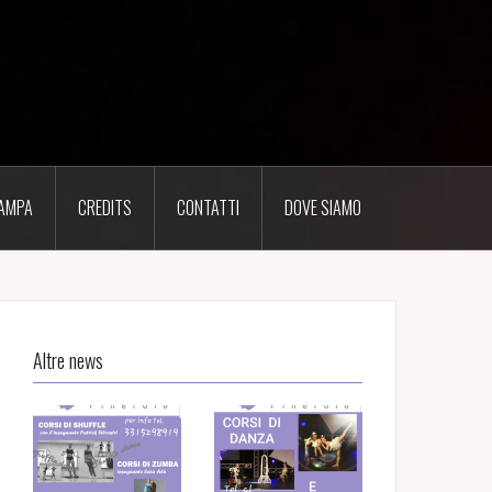
AMPA
CREDITS
CONTATTI
DOVE SIAMO
Altre news