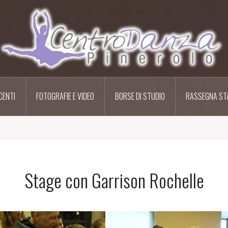
CENTI
FOTOGRAFIE E VIDEO
BORSE DI STUDIO
RASSEGNA ST
Stage con Garrison Rochelle