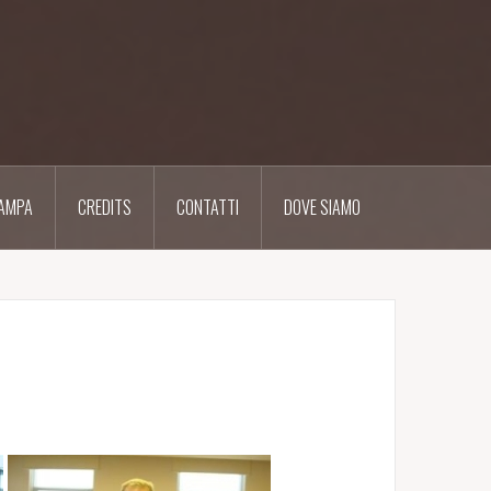
AMPA
CREDITS
CONTATTI
DOVE SIAMO